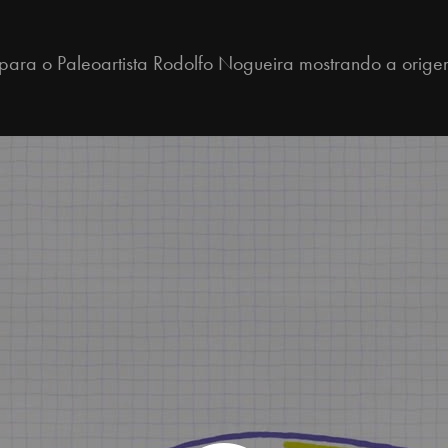
ara o Paleoartista Rodolfo Nogueira mostrando a origem