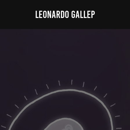
LEONARDO GALLEP