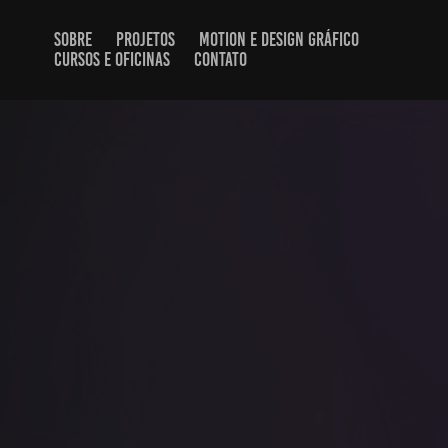
SOBRE
PROJETOS
MOTION E DESIGN GRÁFICO
CURSOS E OFICINAS
CONTATO