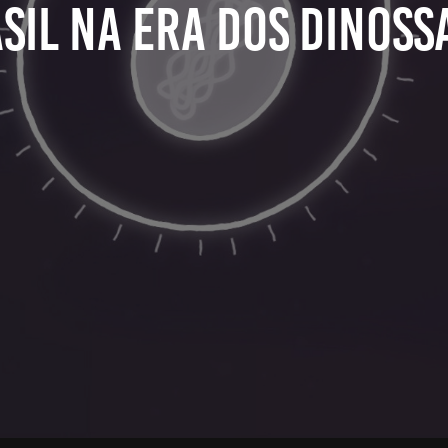
sil na Era dos Dinos