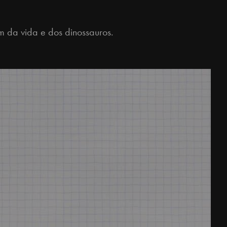
 da vida e dos dinossauros.