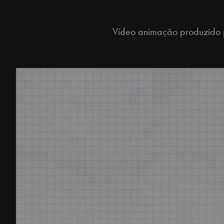
Vídeo animação produzido p