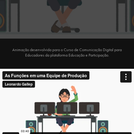
Animação desenvolvida para o Curso de Comunicação Digital para
Educadores da plataforma Educação e Participação.