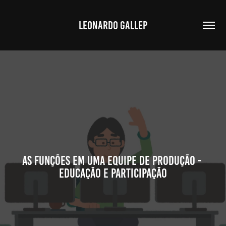
LEONARDO GALLEP
As Funções em uma Equipe de Produção - 
educação e participação